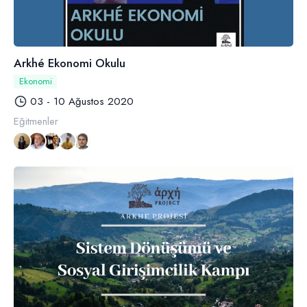
Arkhé Ekonomi Okulu
Ekonomi
03 - 10 Ağustos 2020
Eğitmenler