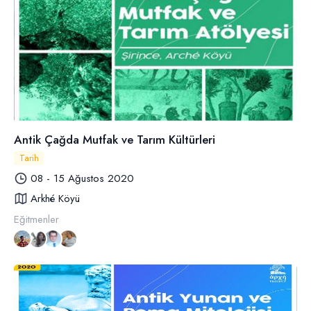
Antik Çağda Mutfak ve Tarım Kültürleri
Tarih
08 - 15 Ağustos 2020
Arkhé Köyü
Eğitmenler