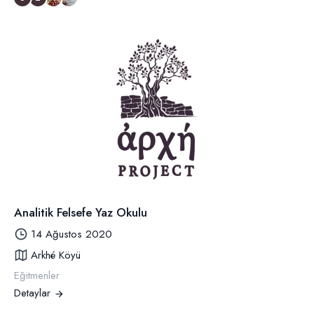
Analitik Felsefe Yaz Okulu
14 Ağustos 2020
Arkhé Köyü
Eğitmenler
Detaylar