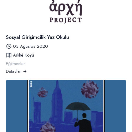
Sosyal Girişimcilik Yaz Okulu
03 Ağustos 2020
Arkhé Köyü
Eğitmenler
Detaylar