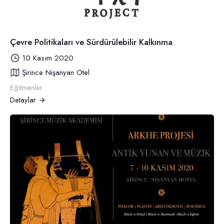
Çevre Politikaları ve Sürdürülebilir Kalkınma
10 Kasım 2020
Şirince Nişanyan Otel
Eğitmenler
Detaylar