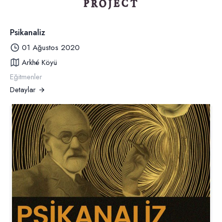
Psikanaliz
01 Ağustos 2020
Arkhé Köyü
Eğitmenler
Detaylar