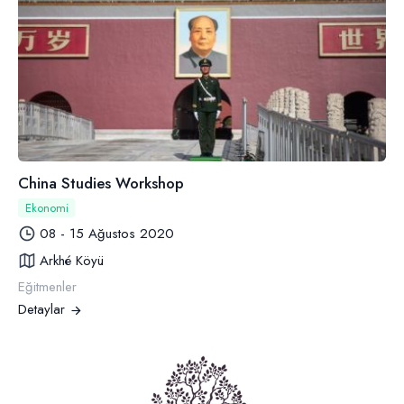
China Studies Workshop
Ekonomi
08 - 15 Ağustos 2020
Arkhé Köyü
Eğitmenler
Detaylar