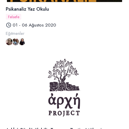
Psikanaliz Yaz Okulu
Felsefe
01 - 06 Ağustos 2020
Eğitmenler