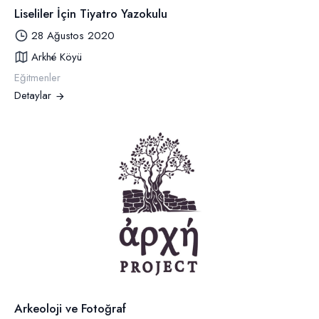
Liseliler İçin Tiyatro Yazokulu
28 Ağustos 2020
Arkhé Köyü
Eğitmenler
Detaylar
Arkeoloji ve Fotoğraf