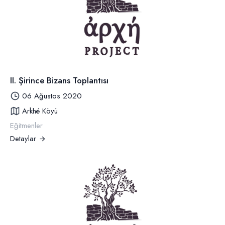
II. Şirince Bizans Toplantısı
06 Ağustos 2020
Arkhé Köyü
Eğitmenler
Detaylar