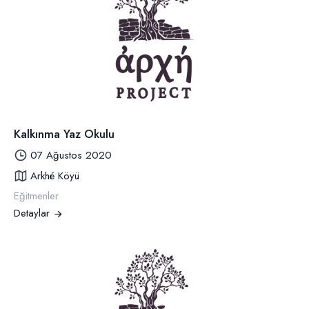
Kalkınma Yaz Okulu
07 Ağustos 2020
Arkhé Köyü
Eğitmenler
Detaylar