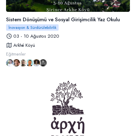
Sistem Dönüşümü ve Sosyal Girişimcilik Yaz Okulu
İnovasyon & Sürdürülebilirlik
03 - 10 Ağustos 2020
Arkhé Köyü
Eğitmenler