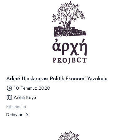
Arkhé Uluslararası Politik Ekonomi Yazokulu
10 Temmuz 2020
Arkhé Köyü
Eğitmenler
Detaylar