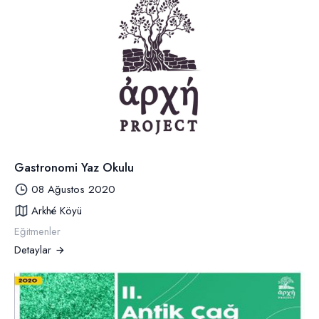
Gastronomi Yaz Okulu
08 Ağustos 2020
Arkhé Köyü
Eğitmenler
Detaylar