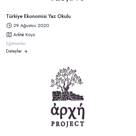
Türkiye Ekonomisi Yaz Okulu
29 Ağustos 2020
Arkhé Köyü
Eğitmenler
Detaylar