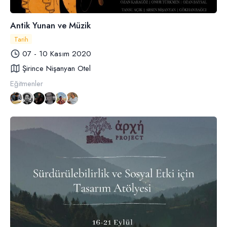
Antik Yunan ve Müzik
Tarih
07 - 10 Kasım 2020
Şirince Nişanyan Otel
Eğitmenler