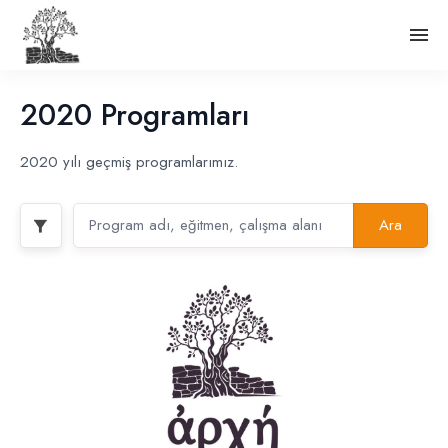
2020 Programları
2020 yılı geçmiş programlarımız.
Ara