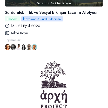
Sürdürülebilirlik ve Sosyal Etki için Tasarım Atölyesi
Ekonomi
İnovasyon & Sürdürülebilirlik
16 - 21 Eylül 2020
Arkhé Köyü
Eğitmenler