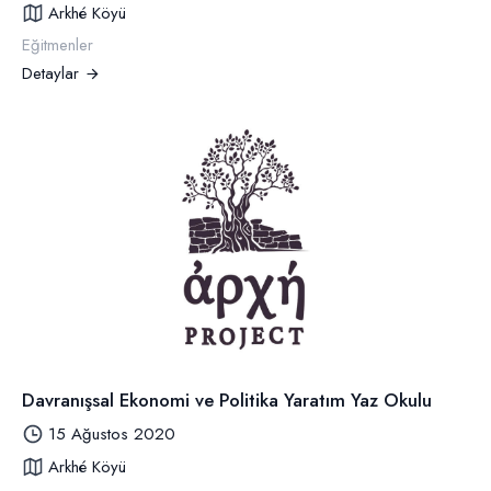
Arkhé Köyü
Eğitmenler
Detaylar
Davranışsal Ekonomi ve Politika Yaratım Yaz Okulu
15 Ağustos 2020
Arkhé Köyü