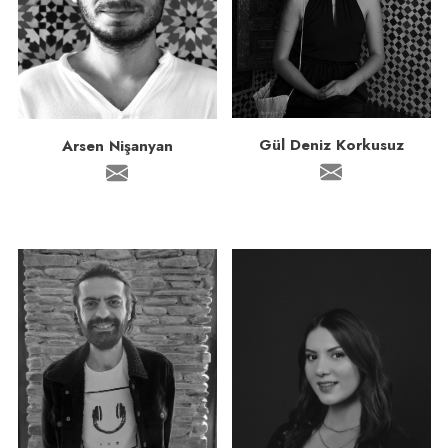
Gül Deniz Korkusuz
Arsen Nişanyan