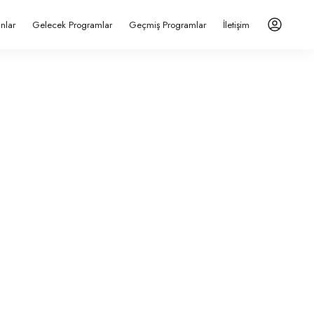
anlar
Gelecek Programlar
Geçmiş Programlar
İletişim