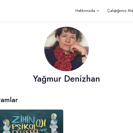
Hakkımızda
Çalıştığımız Al
Yağmur Denizhan
ramlar