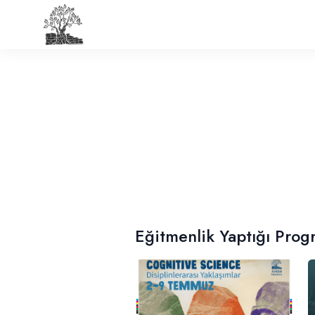
Eğitmenlik Yaptığı Prog