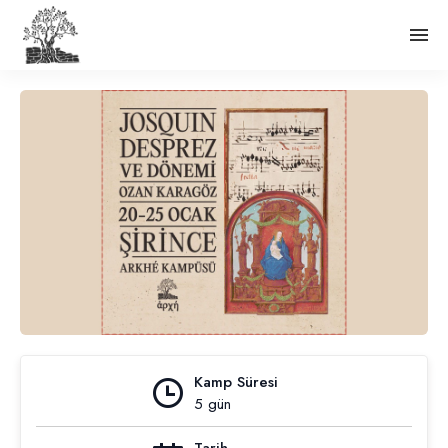
Kamp Süresi
5 gün