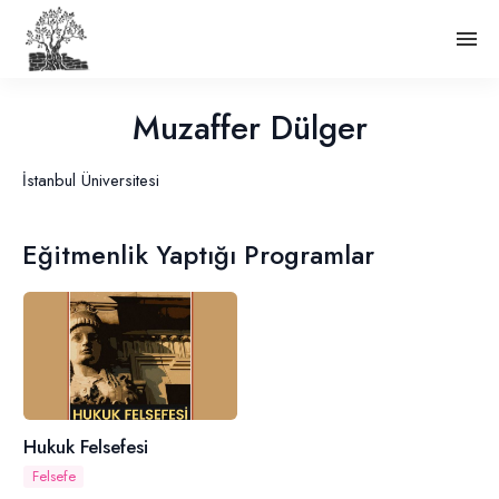
Muzaffer Dülger
İstanbul Üniversitesi
Eğitmenlik Yaptığı Programlar
Hukuk Felsefesi
Felsefe