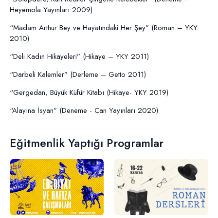
Heyemola Yayınları 2009)
“Madam Arthur Bey ve Hayatındaki Her Şey” (Roman – YKY
2010)
“Deli Kadın Hikayeleri” (Hikaye – YKY 2011)
“Darbeli Kalemler” (Derleme – Getto 2011)
“Gergedan, Büyük Küfür Kitabı (Hikaye- YKY 2019)
“Alayına İsyan” (Deneme - Can Yayınları 2020)
Eğitmenlik Yaptığı Programlar