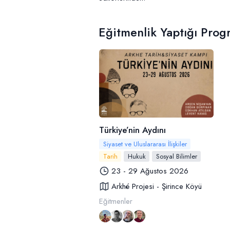
Eğitmenlik Yaptığı Prog
Türkiye’nin Aydını
Siyaset ve Uluslararası İlişkiler
Tarih
Hukuk
Sosyal Bilimler
23 - 29 Ağustos 2026
Arkhé Projesi - Şirince Köyü
Eğitmenler