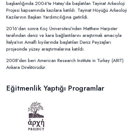
başkanlığında 2004’te Hatay’da başlatılan Tayinat Arkeoloji
Projesi kapsamında kazılara katıldı. Tayinat Höyüğü Arkeoloji
Kazılarının Başkan Yardımcılığına getirildi.
2016’dan sonra Koç Üniversitesi’nden Matthew Harpster
tarafından deniz ve kara bağlantılarını araştırmak amacıyla
İtalya’nın Amalfi kıyılarında başlatılan Deniz Peyzajları
projesinde yüzey araştırmalarına katıldı.
2008’den beri American Research Institute in Turkey (ARIT)
Ankara Direktörüdür.
Eğitmenlik Yaptığı Programlar