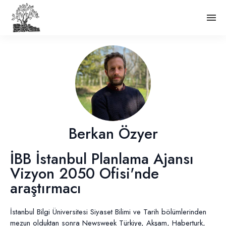
Berkan Özyer
İBB İstanbul Planlama Ajansı
Vizyon 2050 Ofisi'nde
araştırmacı
İstanbul Bilgi Üniversitesi Siyaset Bilimi ve Tarih bölümlerinden
mezun olduktan sonra Newsweek Türkiye, Akşam, Haberturk,