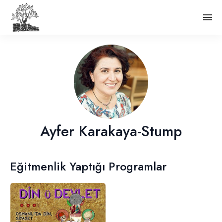
Ayfer Karakaya-Stump
Eğitmenlik Yaptığı Programlar