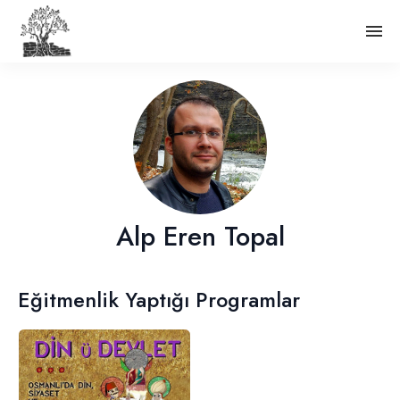
Alp Eren Topal
Eğitmenlik Yaptığı Programlar