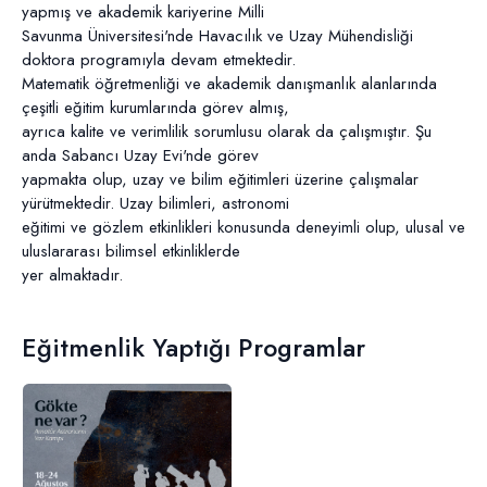
yapmış ve akademik kariyerine Milli
Savunma Üniversitesi'nde Havacılık ve Uzay Mühendisliği
doktora programıyla devam etmektedir.
Matematik öğretmenliği ve akademik danışmanlık alanlarında
çeşitli eğitim kurumlarında görev almış,
ayrıca kalite ve verimlilik sorumlusu olarak da çalışmıştır. Şu
anda Sabancı Uzay Evi'nde görev
yapmakta olup, uzay ve bilim eğitimleri üzerine çalışmalar
yürütmektedir. Uzay bilimleri, astronomi
eğitimi ve gözlem etkinlikleri konusunda deneyimli olup, ulusal ve
uluslararası bilimsel etkinliklerde
yer almaktadır.
Eğitmenlik Yaptığı Programlar