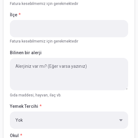
Fatura kesebilmemiz için gerekmektedir
İlçe
Fatura kesebilmemiz için gerekmektedir
Bilinen bir alerji
Gıda maddesi, hayvan, ilaç vb.
Yemek Tercihi
Okul